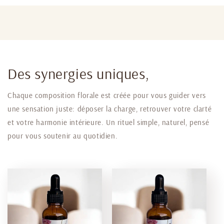
Des synergies uniques,
Chaque composition florale est créée pour vous guider vers
une sensation juste: déposer la charge, retrouver votre clarté
et votre harmonie intérieure. Un rituel simple, naturel, pensé
pour vous soutenir au quotidien.