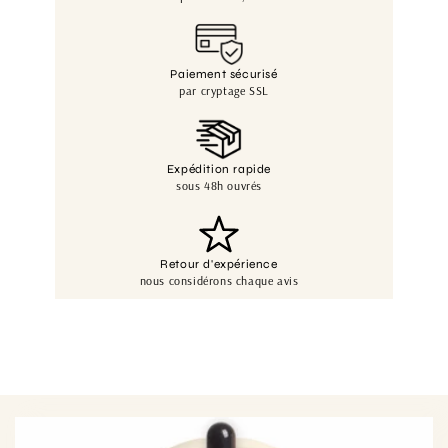
Paiement sécurisé
par cryptage SSL
Expédition rapide
sous 48h ouvrés
Retour d'expérience
nous considérons chaque avis