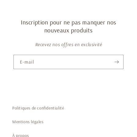
Inscription pour ne pas manquer nos
nouveaux produits
Recevez nos offres en exclusivité
E-mail
Politiques de confidentialité
Mentions légales
À propos