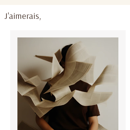
J'aimerais,