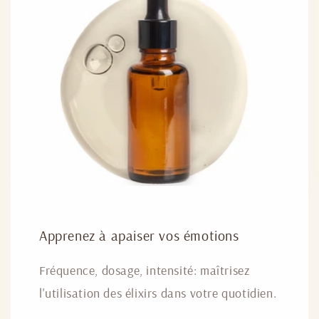
Apprenez à apaiser vos émotions
Fréquence, dosage, intensité: maîtrisez
l'utilisation des élixirs dans votre quotidien.