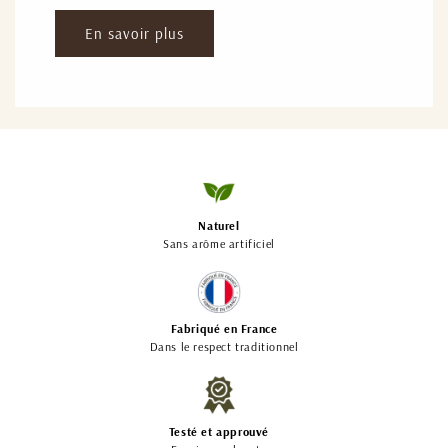
En savoir plus
Naturel
Sans arôme artificiel
Fabriqué en France
Dans le respect traditionnel
Testé et approuvé