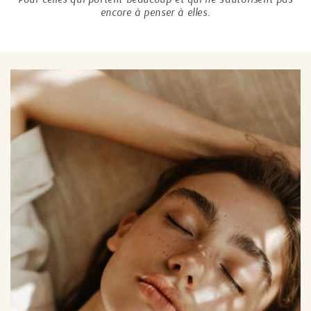
encore à penser à elles.