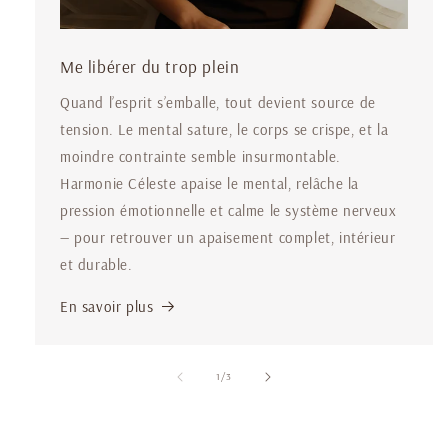
Me libérer du trop plein
Quand l’esprit s’emballe, tout devient source de
tension. Le mental sature, le corps se crispe, et la
moindre contrainte semble insurmontable.
Harmonie Céleste apaise le mental, relâche la
pression émotionnelle et calme le système nerveux
— pour retrouver un apaisement complet, intérieur
et durable.
En savoir plus
de
1
/
3