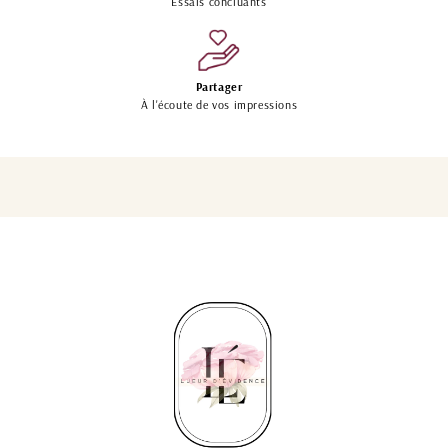
Essais concluants
Partager
À l'écoute de vos impressions