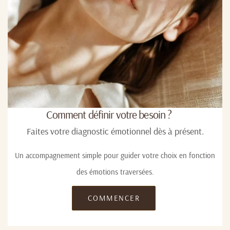
Comment définir votre besoin ?
Faites votre diagnostic émotionnel dès à présent.
Un accompagnement simple pour guider votre choix en fonction
des émotions traversées.
COMMENCER